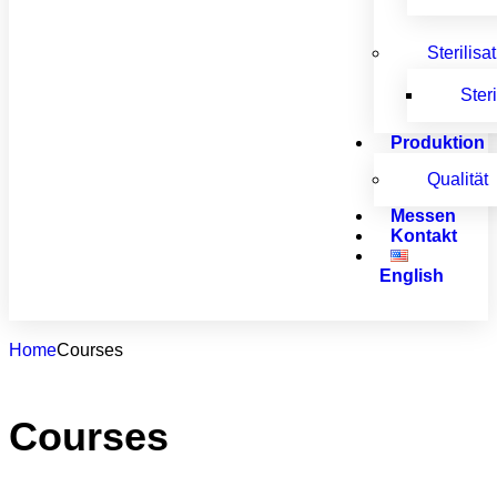
Sterilisa
Ster
Produktion
Qualität
Messen
Kontakt
English
Home
Courses
Courses