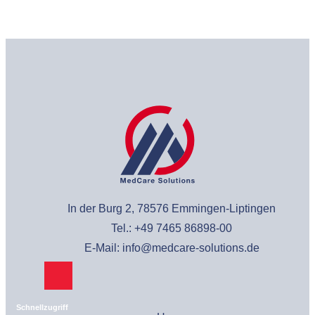
In der Burg 2, 78576 Emmingen-Liptingen
Tel.: +49 7465 86898-00
E-Mail: info@medcare-solutions.de
Schnellzugriff