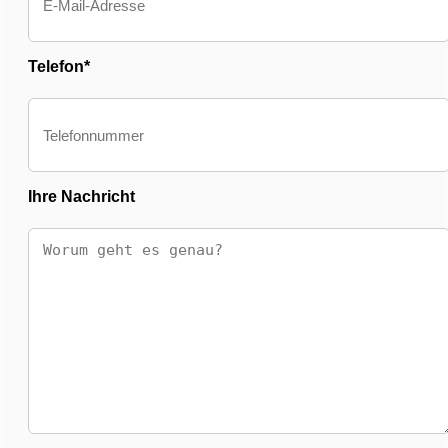
Telefon*
Ihre Nachricht