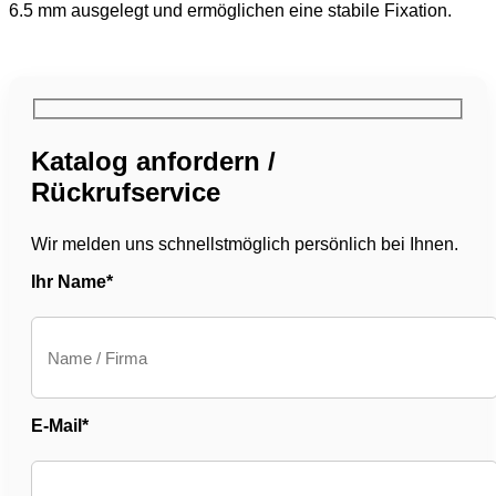
6.5 mm ausgelegt und ermöglichen eine stabile Fixation.
Katalog anfordern /
Rückrufservice
Wir melden uns schnellstmöglich persönlich bei Ihnen.
Ihr Name*
E-Mail*