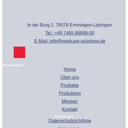
In der Burg 2, 78576 Emmingen-Liptingen
Tel.: +49 7465 86898-00
E-Mail: info@medcare-solutions.de
Schnellzugriff
Home
Über uns
Produkte
Produktion
Messen
Kontakt
Rechtliches
Datenschutzrichtlinie