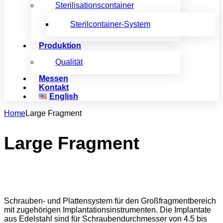
Sterilisationscontainer
Sterilcontainer-System
Produktion
Qualität
Messen
Kontakt
English
Home
Large Fragment
Large Fragment
Schrauben- und Plattensystem für den Großfragmentbereich
mit zugehörigen Implantationsinstrumenten. Die Implantate
aus Edelstahl sind für Schraubendurchmesser von 4.5 bis