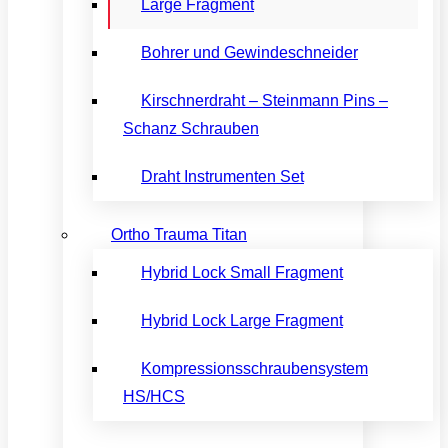
Large Fragment
Bohrer und Gewindeschneider
Kirschnerdraht – Steinmann Pins –
Schanz Schrauben
Draht Instrumenten Set
Ortho Trauma Titan
Hybrid Lock Small Fragment
Hybrid Lock Large Fragment
Kompressionsschraubensystem
HS/HCS