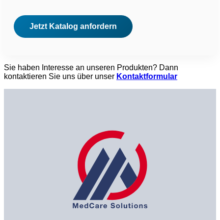
Sie haben Interesse an unseren Produkten? Dann
kontaktieren Sie uns über unser
Kontaktformular