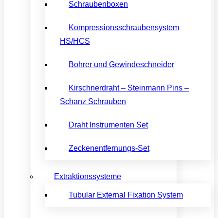
Schraubenboxen
Kompressionsschraubensystem
HS/HCS
Bohrer und Gewindeschneider
Kirschnerdraht – Steinmann Pins –
Schanz Schrauben
Draht Instrumenten Set
Zeckenentfernungs-Set
Extraktionssysteme
Tubular External Fixation System