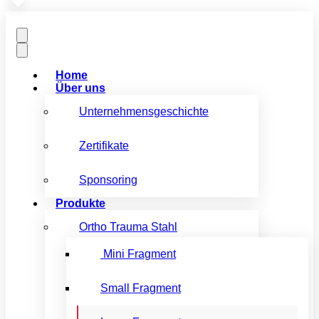
Home
Über uns
Unternehmensgeschichte
Zertifikate
Sponsoring
Produkte
Ortho Trauma Stahl
Mini Fragment
Small Fragment