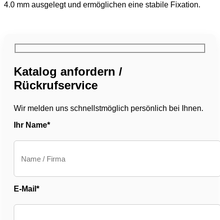
4.0 mm ausgelegt und ermöglichen eine stabile Fixation.
Katalog anfordern /
Rückrufservice
Wir melden uns schnellstmöglich persönlich bei Ihnen.
Ihr Name*
E-Mail*