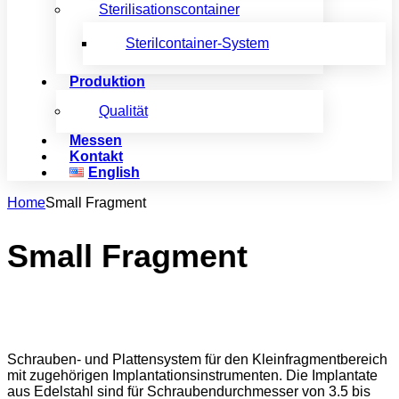
Sterilisationscontainer
Sterilcontainer-System
Produktion
Qualität
Messen
Kontakt
English
Home
Small Fragment
Small Fragment
Schrauben- und Plattensystem für den Kleinfragmentbereich
mit zugehörigen Implantationsinstrumenten. Die Implantate
aus Edelstahl sind für Schraubendurchmesser von 3.5 bis