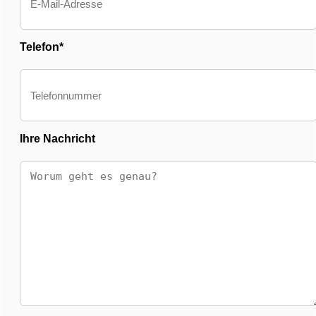
Telefon*
Ihre Nachricht