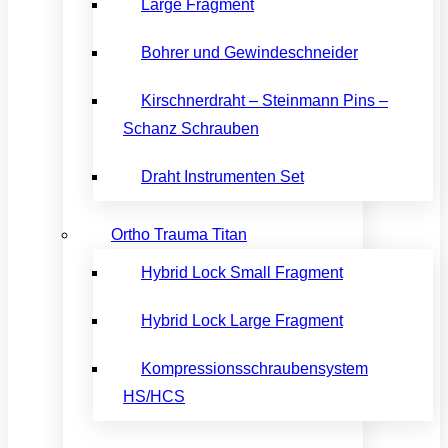
Large Fragment
Bohrer und Gewindeschneider
Kirschnerdraht – Steinmann Pins –
Schanz Schrauben
Draht Instrumenten Set
Ortho Trauma Titan
Hybrid Lock Small Fragment
Hybrid Lock Large Fragment
Kompressionsschraubensystem
HS/HCS