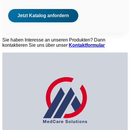
Sie haben Interesse an unseren Produkten? Dann
kontaktieren Sie uns über unser
Kontaktformular