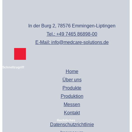
In der Burg 2, 78576 Emmingen-Liptingen
Tel.: +49 7465 86898-00
E-Mail: info@medcare-solutions.de
Schnellzugriff
Home
Über uns
Produkte
Produktion
Messen
Kontakt
Rechtliches
Datenschutzrichtlinie